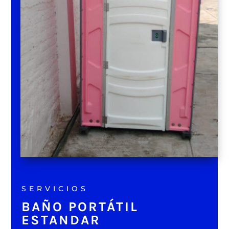
SERVICIOS
BAÑO PORTÁTIL
ESTANDAR