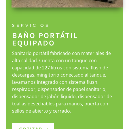
SERVICIOS
BAÑO PORTÁTIL
EQUIPADO
Sanitario portátil fabricado con materiales de
alta calidad. Cuenta con un tanque con
capacidad de 227 litros con sistema flush de
descargas, mingitorio conectado al tanque,
lavamanos integrado con sistema flush,
respirador, dispensador de papel sanitario,
dispensador de jabón liquido, dispensador de
toallas desechables para manos, puerta con
sellos de abierto y cerrado.