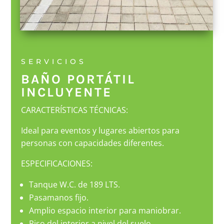
SERVICIOS
BAÑO PORTÁTIL
INCLUYENTE
CARACTERÍSTICAS TÉCNICAS:
Ideal para eventos y lugares abiertos para
personas con capacidades diferentes.
ESPECIFICACIONES:
Tanque W.C. de 189 LTS.
Pasamanos fijo.
Amplio espacio interior para maniobrar.
Piso del interior a nivel del suelo