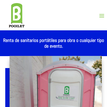
Renta de sanitarios portátiles para obra o cualquier tipo
de evento.