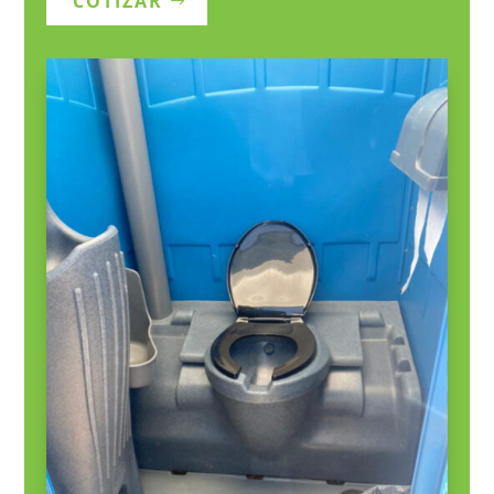
COTIZAR