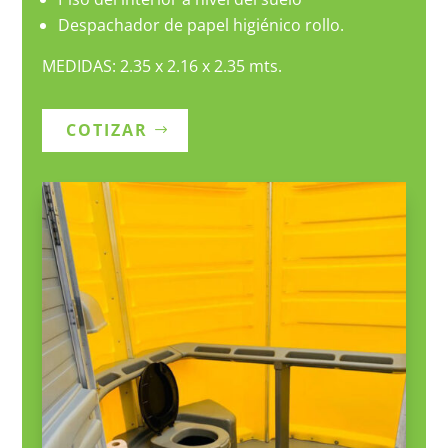
Despachador de papel higiénico rollo.
MEDIDAS: 2.35 x 2.16 x 2.35 mts.
COTIZAR